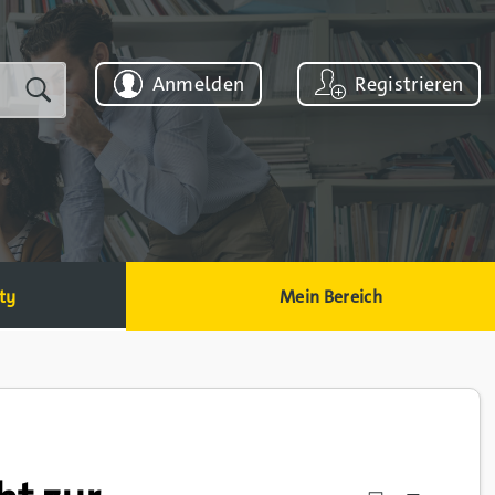
Anmelden
Registrieren
ty
Mein Bereich