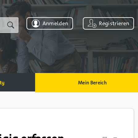
Anmelden
Registrieren
ty
Mein Bereich