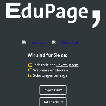
Wir sind für Sie da:
Jederzeit per
Ticketsystem
Webinare entdecken
Schulungen anfragen
Impressum
Datenschutz