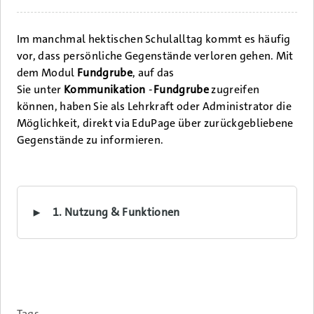
Im manchmal hektischen Schulalltag kommt es häufig
vor, dass persönliche Gegenstände verloren gehen. Mit
dem Modul
Fundgrube
, auf das
Sie
unter
Kommunikation
-
Fundgrube
zugreifen
können,
haben Sie als Lehrkraft oder Administrator die
Möglichkeit, direkt via EduPage über zurückgebliebene
Gegenstände zu informieren.
1. Nutzung & Funktionen
Tags