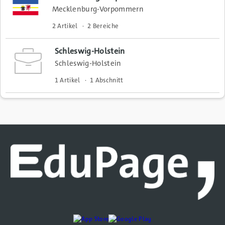
Mecklenburg-Vorpommern
2 Artikel
2 Bereiche
Schleswig-Holstein
Schleswig-Holstein
1 Artikel
1 Abschnitt