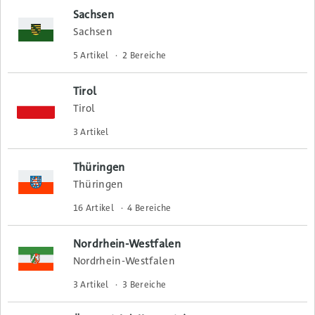
Sachsen
Sachsen
5 Artikel
2 Bereiche
Tirol
Tirol
3 Artikel
Thüringen
Thüringen
16 Artikel
4 Bereiche
Nordrhein-Westfalen
Nordrhein-Westfalen
3 Artikel
3 Bereiche