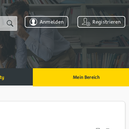
Anmelden
Registrieren
ty
Mein Bereich