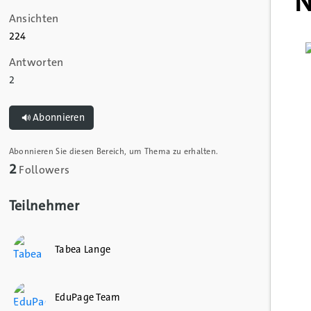
N
Ansichten
224
Antworten
2
Abonnieren
Abonnieren Sie diesen Bereich, um Thema zu erhalten.
2
Followers
Teilnehmer
Tabea Lange
EduPage Team