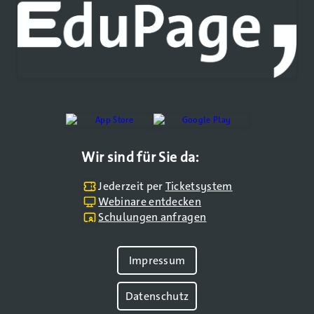
Wir sind für Sie da:
Jederzeit per
Ticketsystem
Webinare entdecken
Schulungen anfragen
Impressum
Datenschutz